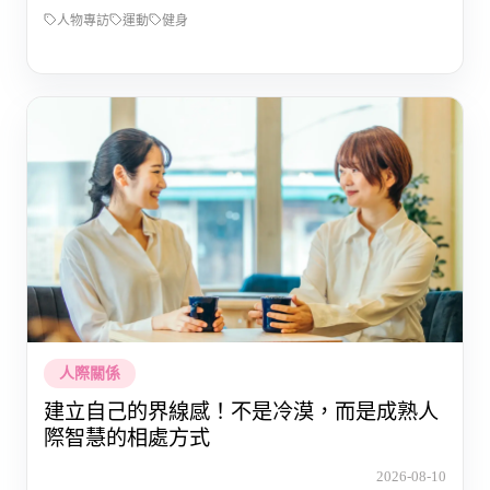
人物專訪
運動
健身
人際關係
建立自己的界線感！不是冷漠，而是成熟人
際智慧的相處方式
2026-08-10