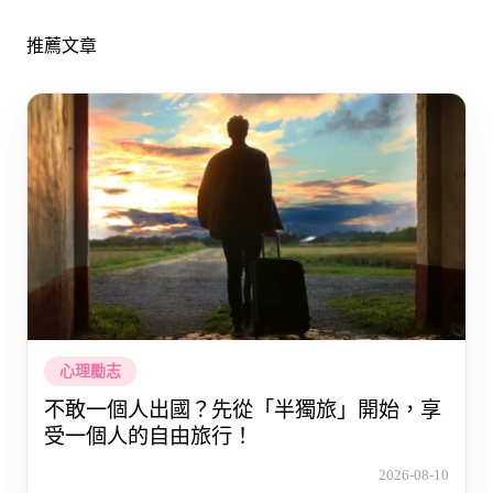
推薦文章
心理勵志
不敢一個人出國？先從「半獨旅」開始，享
受一個人的自由旅行！
2026-08-10