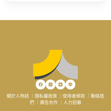
關於人物誌
｜
隱私權政策
｜
使用者條款
｜
聯絡我
們
｜
廣告合作
｜
人力招募