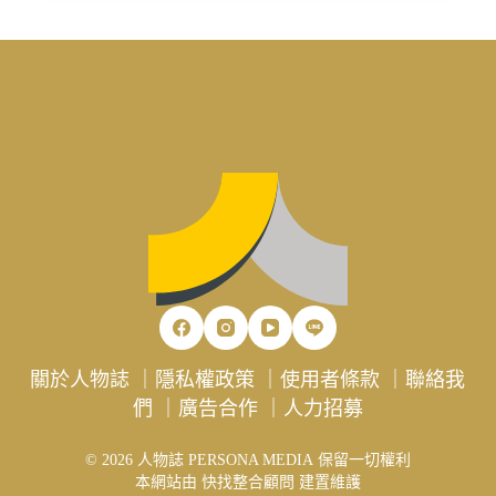
關於人物誌
｜
隱私權政策
｜
使用者條款
｜
聯絡我
們
｜
廣告合作
｜
人力招募
© 2026 人物誌 PERSONA MEDIA 保留一切權利
本網站由
快找整合顧問
建置維護