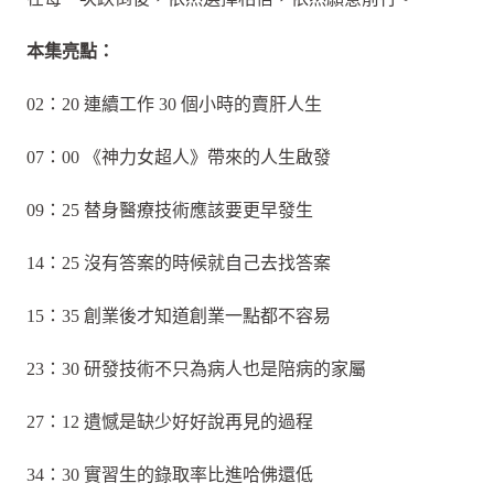
本集亮點：
02：20 連續工作 30 個小時的賣肝人生
07：00 《神力女超人》帶來的人生啟發
09：25 替身醫療技術應該要更早發生
14：25 沒有答案的時候就自己去找答案
15：35 創業後才知道創業一點都不容易
23：30 研發技術不只為病人也是陪病的家屬
27：12 遺憾是缺少好好說再見的過程
34：30 實習生的錄取率比進哈佛還低