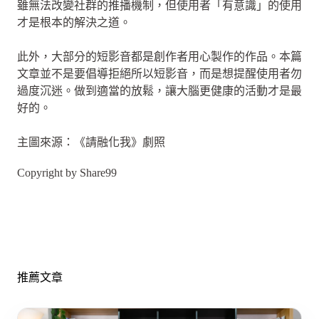
雖無法改變社群的推播機制，但使用者「有意識」的使用
才是根本的解決之道。
此外，大部分的短影音都是創作者用心製作的作品。本篇
文章並不是要倡導拒絕所以短影音，而是想提醒使用者勿
過度沉迷。做到適當的放鬆，讓大腦更健康的活動才是最
好的。
主圖來源：《請融化我》劇照
Copyright by Share99
推薦文章