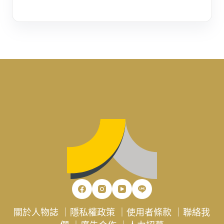
關於人物誌
｜
隱私權政策
｜
使用者條款
｜
聯絡我