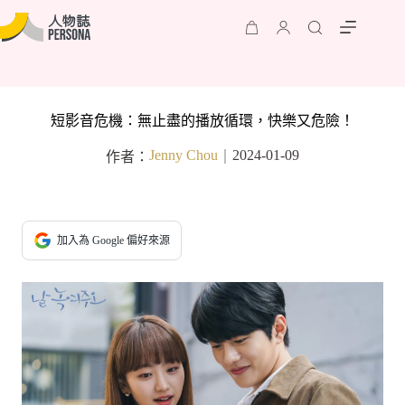
短影音危機：無止盡的播放循環，快樂又危險！
Jenny Chou
2024-01-09
作者：
｜
加入為 Google 偏好來源