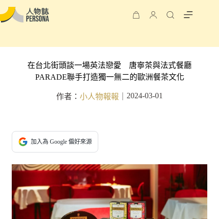
在台北街頭談一場英法戀愛 唐寧茶與法式餐廳
PARADE聯手打造獨一無二的歐洲餐茶文化
2024-03-01
作者：
小人物報報
｜
加入為 Google 偏好來源