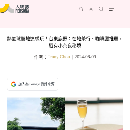
熱氣球勝地這樣玩！台東鹿野：在地茶行、咖啡廳推薦，
還有小奈良秘境
Jenny Chou
2024-08-09
作者：
｜
加入為 Google 偏好來源