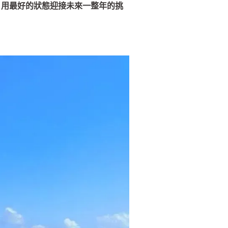
，用最好的狀態迎接未來一整年的挑