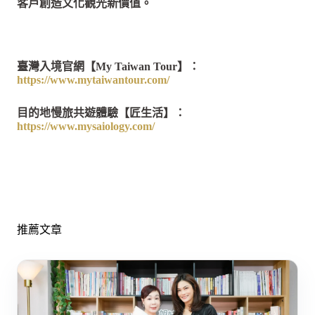
客戶創造文化觀光新價值。
臺灣入境官網【My Taiwan Tour】：
https://www.mytaiwantour.com/
目的地慢旅共遊體驗【匠生活】：
https://www.mysaiology.com/
推薦文章