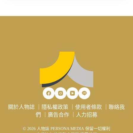
關於人物誌
｜
隱私權政策
｜
使用者條款
｜
聯絡我
們
｜
廣告合作
｜
人力招募
© 2026 人物誌 PERSONA MEDIA 保留一切權利