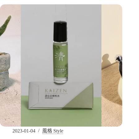
2023-01-04
風格 Style