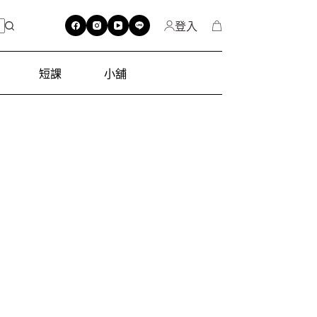
登入
短課
小舖