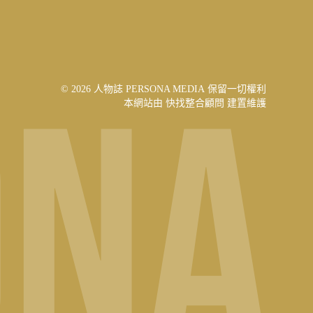
© 2026 人物誌 PERSONA MEDIA 保留一切權利
本網站由
快找整合顧問
建置維護