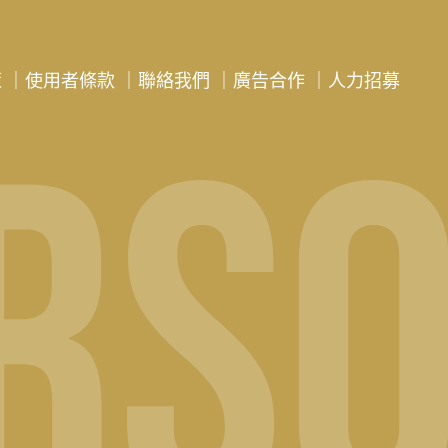
策
｜
使用者條款
｜
聯絡我們
｜
廣告合作
｜
人力招募