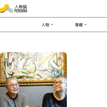
人物
專欄