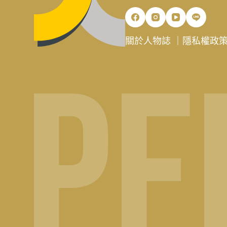
關於人物誌
｜
隱私權政