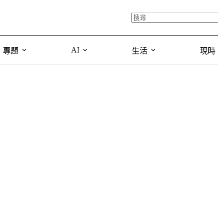
AI
專題
生活
現時