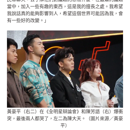
當中，加入一些有趣的東西，這是我的擅長之處。我希望
我說話真的能夠影響到人，希望這個世界可能因為我，會
有一些好的改變。」
黃豪平（右二）在《全明星辯論會》和陳芳語（右）爆衝
突，最後兩人都哭了，左二為陳大天。（圖片來源／黃豪
平）