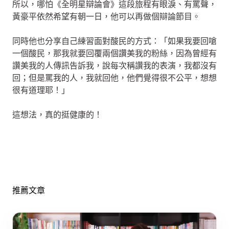
所以，哪怕《全明星辯論會》這段旅程有眼淚、有罵聲，
黃豪平依然希望有朝一日，他可以再做個辯論節目。
同時他也分享自己練習面對酸民的方式：「如果我要回嗆
一個酸民，那我就要回覆兩個讚美我的粉絲，因為曾經有
讚美我的人傳訊告訴我，說每次稱讚我的表演，我都沒有
回；但是罵我的人，我就回他，他們覺得很不公平，想想
很有道理耶！」
這想法，真的挺健康的！
推薦文章