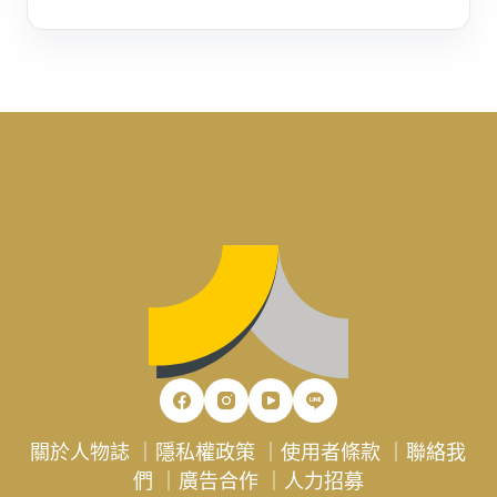
關於人物誌
｜
隱私權政策
｜
使用者條款
｜
聯絡我
們
｜
廣告合作
｜
人力招募