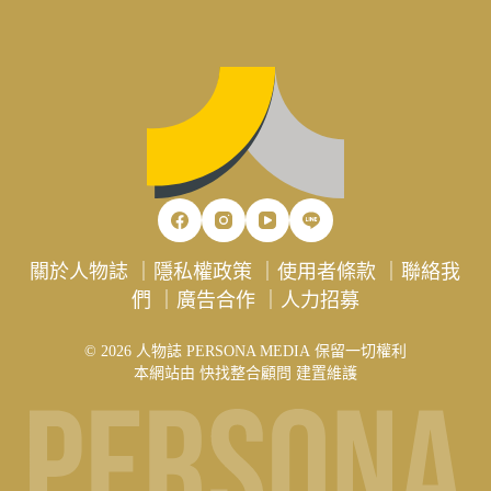
關於人物誌
｜
隱私權政策
｜
使用者條款
｜
聯絡我
們
｜
廣告合作
｜
人力招募
© 2026 人物誌 PERSONA MEDIA 保留一切權利
本網站由
快找整合顧問
建置維護