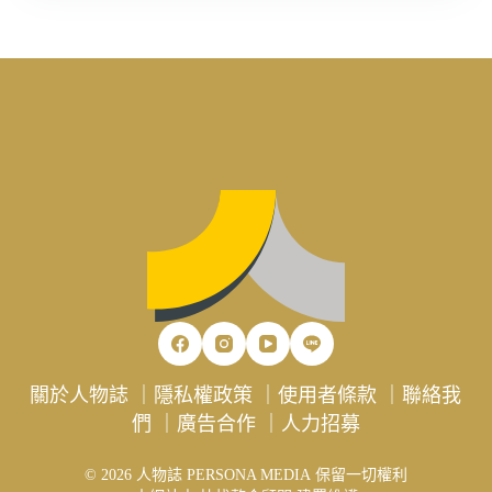
關於人物誌
｜
隱私權政策
｜
使用者條款
｜
聯絡我
們
｜
廣告合作
｜
人力招募
© 2026 人物誌 PERSONA MEDIA 保留一切權利