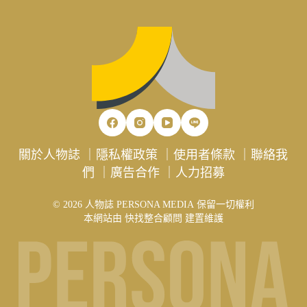
關於人物誌
｜
隱私權政策
｜
使用者條款
｜
聯絡我
們
｜
廣告合作
｜
人力招募
© 2026 人物誌 PERSONA MEDIA 保留一切權利
本網站由
快找整合顧問
建置維護