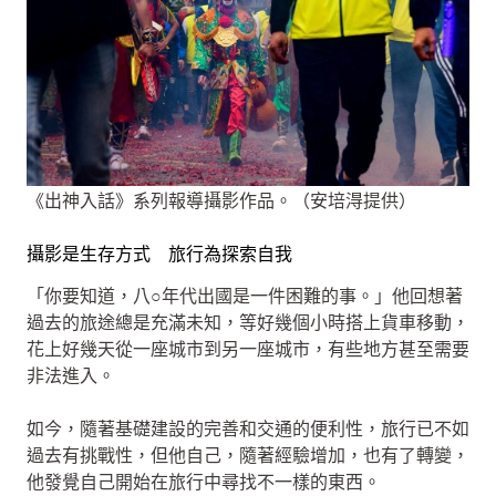
《出神入話》系列報導攝影作品。（安培淂提供）
攝影是生存方式 旅行為探索自我
「你要知道，八○年代出國是一件困難的事。」他回想著
過去的旅途總是充滿未知，等好幾個小時搭上貨車移動，
花上好幾天從一座城市到另一座城市，有些地方甚至需要
非法進入。
如今，隨著基礎建設的完善和交通的便利性，旅行已不如
過去有挑戰性，但他自己，隨著經驗增加，也有了轉變，
他發覺自己開始在旅行中尋找不一樣的東西。