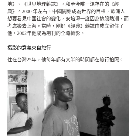
地》、《世界地理雜誌》，和至今唯一還存在的《經
典》。2000 年左右，中國開始成為世界的目標，歐洲人
想要看見中國社會的變化，安培淂一度因為這股熱潮，而
考慮搬去上海。當時，剛好《經典》雜誌甫成立留住了
他，2002年他成為創刊的全職攝影。
攝影的意義來自旅行
住在台灣25年，他每年都有大半的時間都在旅行拍照。