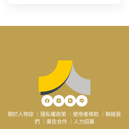
關於人物誌
｜
隱私權政策
｜
使用者條款
｜
聯絡我
們
｜
廣告合作
｜
人力招募