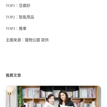
TOP1：豆腐砂
TOP2：智能用品
TOP3：推車
主圖來源：寵物公園 提供
推薦文章