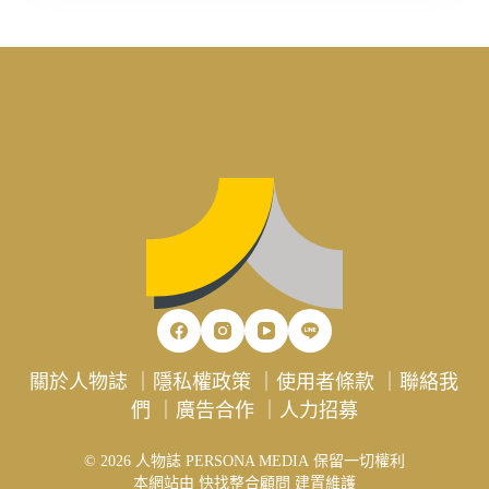
關於人物誌
｜
隱私權政策
｜
使用者條款
｜
聯絡我
們
｜
廣告合作
｜
人力招募
© 2026 人物誌 PERSONA MEDIA 保留一切權利
本網站由
快找整合顧問
建置維護