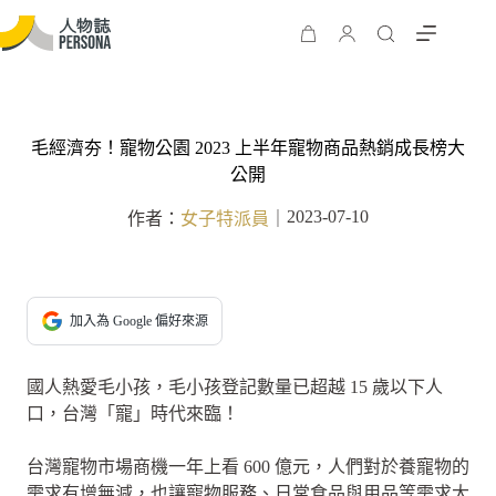
毛經濟夯！寵物公園 2023 上半年寵物商品熱銷成長榜大
公開
2023-07-10
作者：
女子特派員
｜
加入為 Google 偏好來源
國人熱愛毛小孩，毛小孩登記數量已超越 15 歲以下人
口，台灣「寵」時代來臨！
台灣寵物市場商機一年上看 600 億元，人們對於養寵物的
需求有增無減，也讓寵物服務、日常食品與用品等需求大