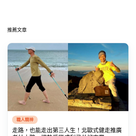
推薦文章
職人精神
走路，也能走出第三人生！北歐式健走推廣