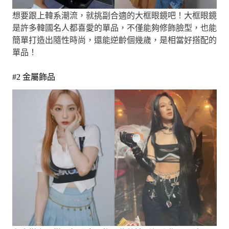
想要跟上韓系潮流，就挑副合適的大框眼鏡吧！大框眼鏡
是許多韓國名人都喜愛的單品，不僅能夠修飾臉型，也能
簡單打造出隨性時尚，還能逆齡個幾歲，是相當好搭配的
單品！
#2 金屬飾品