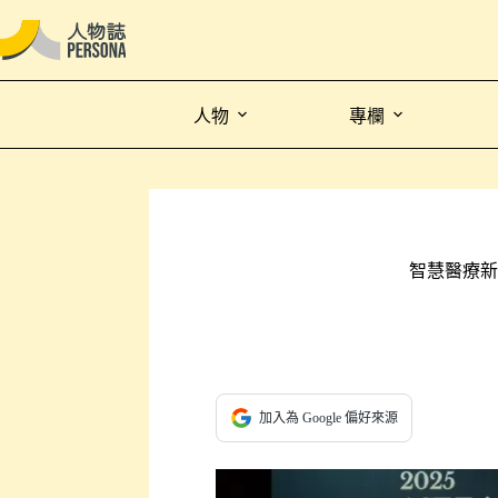
人物
專欄
智慧醫療新
加入為 Google 偏好來源