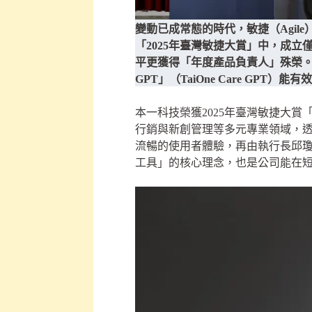
變動已成常態的時代，敏捷（Agi
「2025年臺灣敏捷大賞」中，成立
平更獲得「年度產品負責人」殊榮
GPT」（TaiOne Care GP
本一科技榮獲2025年臺灣敏捷大
行銷與新創管理等多元專業領域，
流暢的使用者體驗，再由執行長邱
工具」的核心理念，也是公司能在