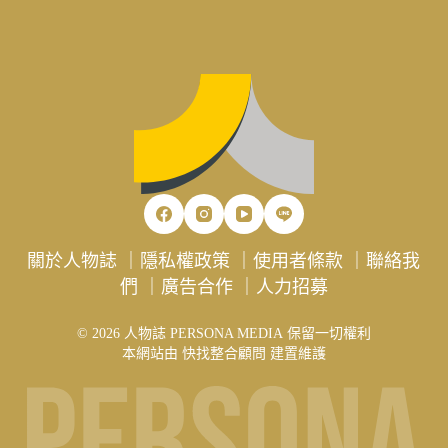
關於人物誌
｜
隱私權政策
｜
使用者條款
｜
聯絡我
們
｜
廣告合作
｜
人力招募
© 2026 人物誌 PERSONA MEDIA 保留一切權利
本網站由
快找整合顧問
建置維護