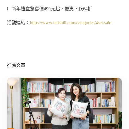
l 新年禮盒驚喜價499元起，優惠下殺64折
活動連結：
https://www.tailshill.com/categories/4set-sale
推薦文章