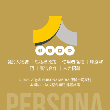
關於人物誌
｜
隱私權政策
｜
使用者條款
｜
聯絡我
們
｜
廣告合作
｜
人力招募
© 2026 人物誌 PERSONA MEDIA 保留一切權利
本網站由
快找整合顧問
建置維護