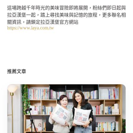
這場跨越千年時光的美味冒險即將展開，粉絲們即日起與
拉亞漢堡一起，踏上尋找美味與記憶的旅程，更多聯名相
關資訊，請鎖定拉亞漢堡官方網站
https://www.laya.com.tw
推薦文章