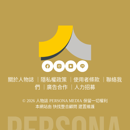
關於人物誌
｜
隱私權政策
｜
使用者條款
｜
聯絡我
們
｜
廣告合作
｜
人力招募
© 2026 人物誌 PERSONA MEDIA 保留一切權利
本網站由
快找整合顧問
建置維護