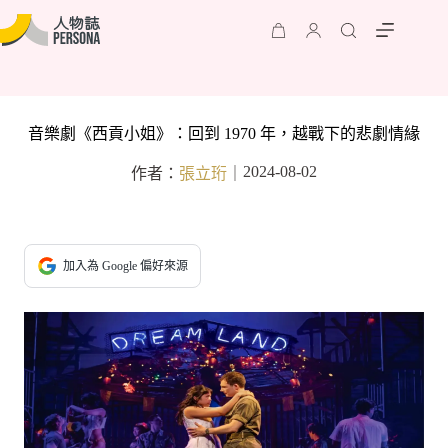
音樂劇《西貢小姐》：回到 1970 年，越戰下的悲劇情緣
2024-08-02
作者：
張立珩
｜
加入為 Google 偏好來源