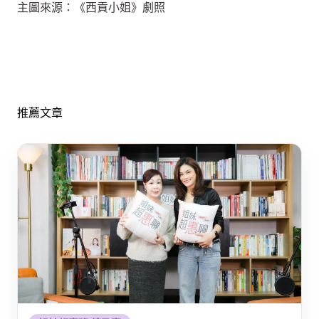
主圖來源：《西貢小姐》劇照
推薦文章