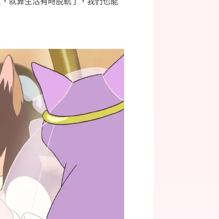
定，就算生活有時脫軌了，我們也能