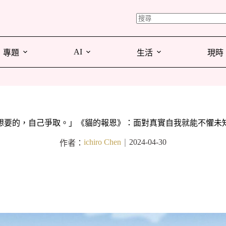
AI
專題
生活
現時
想要的，自己爭取。」《貓的報恩》：面對真實自我就能不懼未
ichiro Chen
2024-04-30
作者：
｜