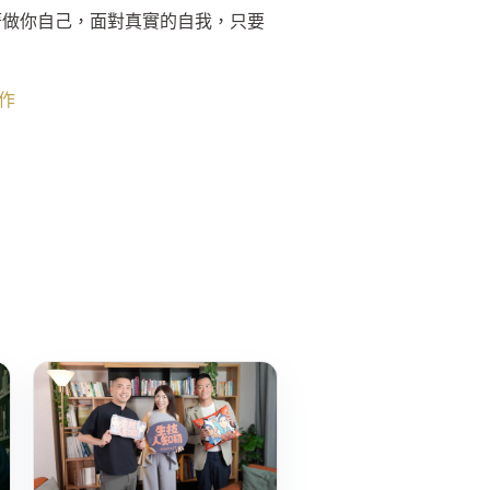
著做你自己，面對真實的自我，只要
作