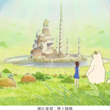
圖片來源：甲上娛樂