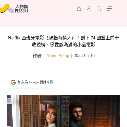
Netflix 西班牙電影《隔牆有情人》：創下 74 國登上前十
收視榜，戀愛感滿滿的小品電影
Albert Wang
2024-05-16
作者：
｜
加入為 Google 偏好來源