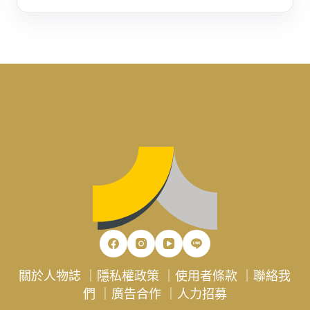
關於人物誌
｜
隱私權政策
｜
使用者條款
｜
聯絡我
們
｜
廣告合作
｜
人力招募