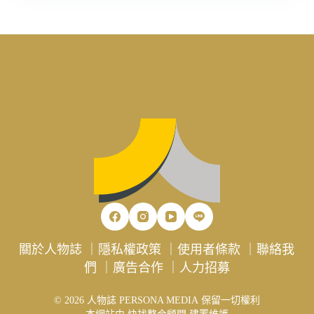
關於人物誌
｜
隱私權政策
｜
使用者條款
｜
聯絡我
們
｜
廣告合作
｜
人力招募
© 2026 人物誌 PERSONA MEDIA 保留一切權利