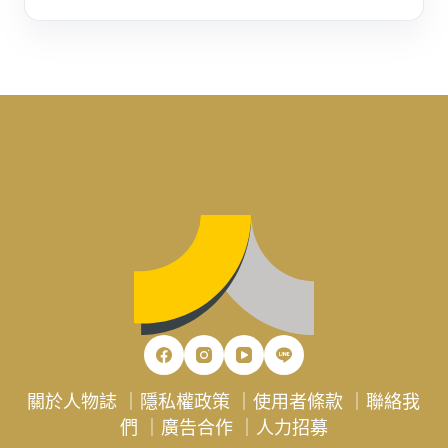
關於人物誌
｜
隱私權政策
｜
使用者條款
｜
聯絡我
們
｜
廣告合作
｜
人力招募