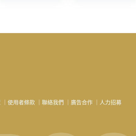
策
｜
使用者條款
｜
聯絡我們
｜
廣告合作
｜
人力招募