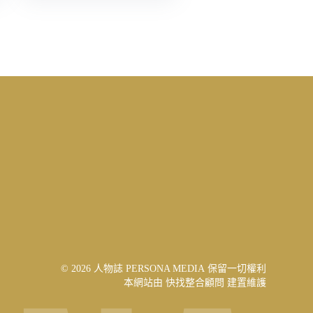
© 2026 人物誌 PERSONA MEDIA 保留一切權利
本網站由
快找整合顧問
建置維護