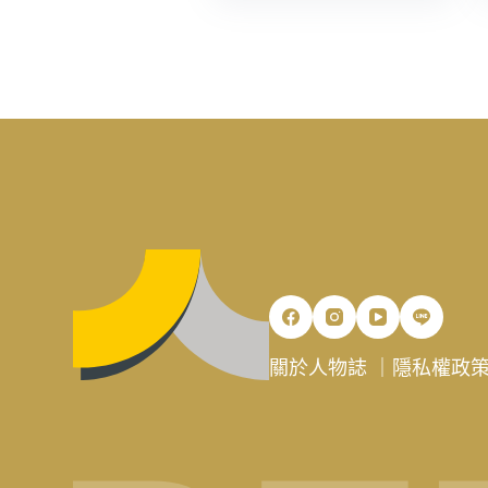
關於人物誌
｜
隱私權政