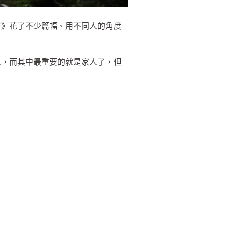
店》花了不少篇幅、用不同人的角度
人，而其中最重要的就是家人了，但