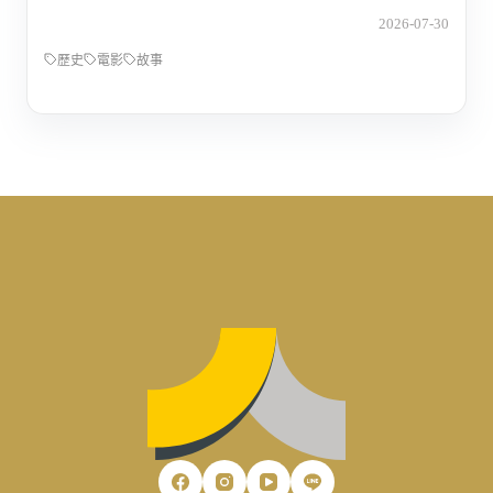
2026-07-30
歷史
電影
故事