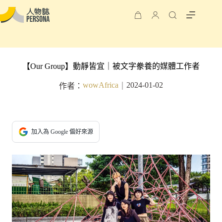
【Our Group】動靜皆宜｜被文字豢養的媒體工作者
wowAfrica
2024-01-02
作者：
｜
加入為 Google 偏好來源