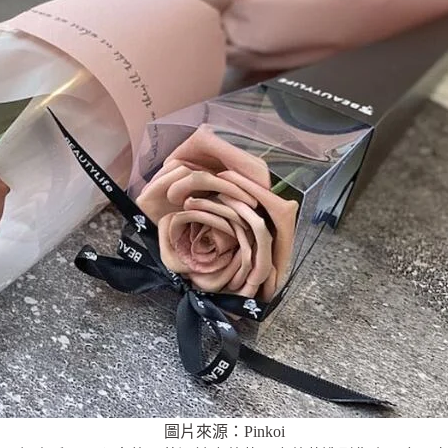
圖片來源：Pinkoi