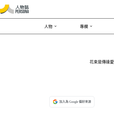
人物
專欄
花束是傳達愛
加入為 Google 偏好來源