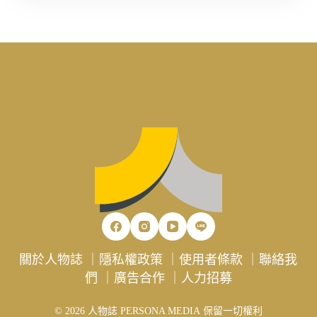
關於人物誌
｜
隱私權政策
｜
使用者條款
｜
聯絡我
們
｜
廣告合作
｜
人力招募
© 2026 人物誌 PERSONA MEDIA 保留一切權利