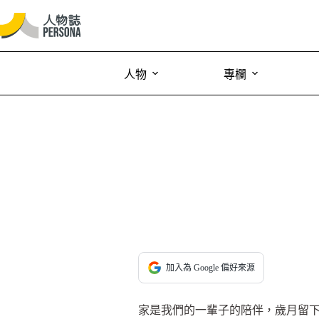
人物
專欄
加入為 Google 偏好來源
家是我們的一輩子的陪伴，歲月留