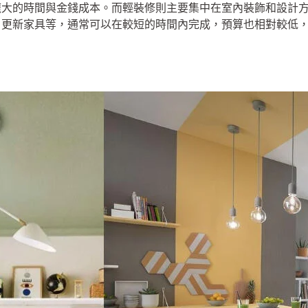
龐大的時間與金錢成本。而輕裝修則主要集中在室內裝飾和設計
、更新家具等，通常可以在較短的時間內完成，預算也相對較低