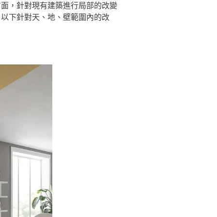
方面，針對現有建築進行局部的改變
，以下針對天、地、壁範圍內的改