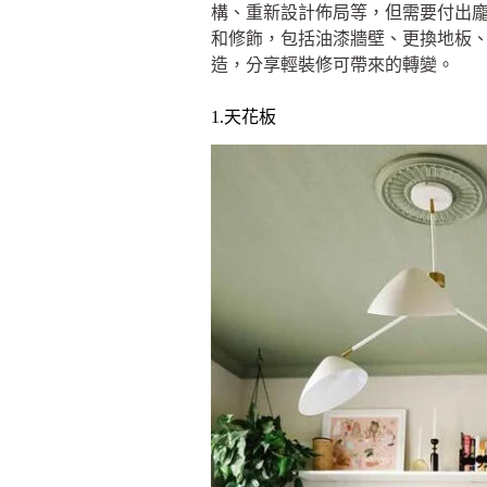
構、重新設計佈局等，但需要付出
和修飾，包括油漆牆壁、更換地板
造，分享輕裝修可帶來的轉變。
1.天花板