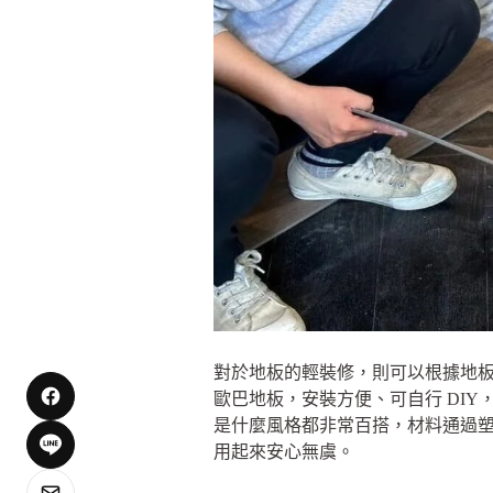
對於地板的輕裝修，則可以根據地板的
歐巴地板，安裝方便、可自行 DIY
是什麼風格都非常百搭，材料通過
用起來安心無虞。