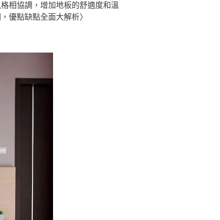
風格相協調，增加地板的舒適度和溫
潮，優點缺點全面大解析〉