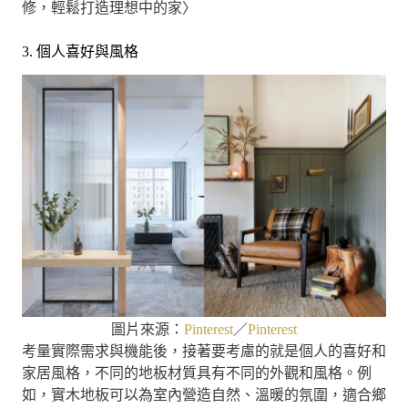
修，輕鬆打造理想中的家〉
3. 個人喜好與風格
圖片來源：
Pinterest
／
Pinterest
考量實際需求與機能後，接著要考慮的就是個人的喜好和
家居風格，不同的地板材質具有不同的外觀和風格。例
如，實木地板可以為室內營造自然、溫暖的氛圍，適合鄉