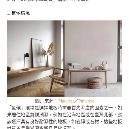
1. 氣候環境
圖片來源：
Pinterest
／
Pinterest
「氣候」環境是選擇地板時需要首先考慮的因素之一，如
果居住地區氣候潮濕，例如在沿海地區或在臺灣北部，應
該選擇具有良好耐濕性的地板，如瓷磚或石材，這些地板
材質不易受潮濕影響且易於清潔。