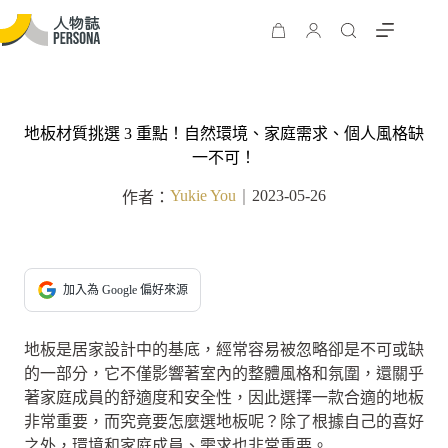
地板材質挑選 3 重點！自然環境、家庭需求、個人風格缺
一不可！
Yukie You
2023-05-26
作者：
｜
加入為 Google 偏好來源
地板是居家設計中的基底，經常容易被忽略卻是不可或缺
的一部分，它不僅影響著室內的整體風格和氛圍，還關乎
著家庭成員的舒適度和安全性，因此選擇一款合適的地板
非常重要，而究竟要怎麼選地板呢？除了根據自己的喜好
之外，環境和家庭成員、需求也非常重要。