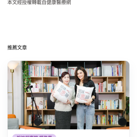
本文經授權轉載自健康醫療網
推薦文章