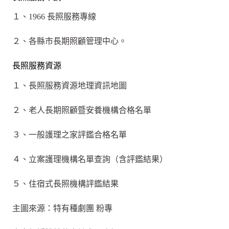
１、1966 長照服務專線
２、各縣市長期照顧管理中心。
長照服務資源
１、長照服務資源地理資訊地圖
２、老人長期照顧暨安養機構合格名單
３、一般護理之家評鑑合格名單
４、立案護理機構名單查詢（含評鑑結果）
５、住宿式長照機構評鑑結果
主圖來源：特有種劇團 粉專