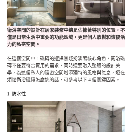
衛浴空間的設計在居家裝修中總是佔據著特別的位置，不
僅是日常生活中重要的功能區域，更是個人放鬆和恢復活
力的私密空間。
在這個空間中，磁磚的選擇無疑扮演著核心角色，衛浴磁
磚不僅要符合實用的需求，同時還要融入整體的設計美
學，為這個私人的隱密空間增添獨特的風格與氣息，還在
煩惱衛浴磁磚怎麼挑的話，可參考以下 4 個關鍵因素。
1. 防水性