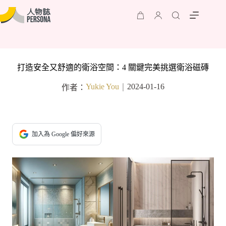
打造安全又舒適的衛浴空間：4 關鍵完美挑選衛浴磁磚
Yukie You
2024-01-16
作者：
｜
加入為 Google 偏好來源