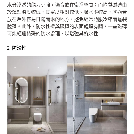
水分滲透的能力更強，適合放在衛浴空間；而陶質磁磚由
於燒製溫度較低，其密度相對較低、吸水率較高，就適合
放在戶外容易日曬雨淋的地方，避免經常熱脹冷縮而龜裂
脫落。此外，防水性還與磁磚的表面處理有關，一些磁磚
可能經過特殊的防水處理，以增強其抗水性。
2. 防滑性