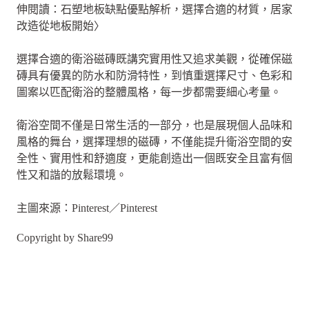
伸閱讀：石塑地板缺點優點解析，選擇合適的材質，居家
改造從地板開始〉
選擇合適的衛浴磁磚既講究實用性又追求美觀，從確保磁
磚具有優異的防水和防滑特性，到慎重選擇尺寸、色彩和
圖案以匹配衛浴的整體風格，每一步都需要細心考量。
衛浴空間不僅是日常生活的一部分，也是展現個人品味和
風格的舞台，選擇理想的磁磚，不僅能提升衛浴空間的安
全性、實用性和舒適度，更能創造出一個既安全且富有個
性又和諧的放鬆環境。
主圖來源：Pinterest／Pinterest
Copyright by Share99