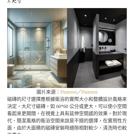
3. 尺寸
圖片來源：
Pinterest
／
Pinterest
磁磚的尺寸選擇應根據衛浴的實際大小和整體設計風格來
決定，大尺寸磁磚，如 60*60 公分或更大，可以使小空間
看起來更開闊，在視覺上具有延伸空間感的效果，對於現
代、簡潔風格的衛浴空間來說是不錯的選擇，在實用性方
面，由於大面積的磁磚安裝時縫隙相對較少，清洗時也較