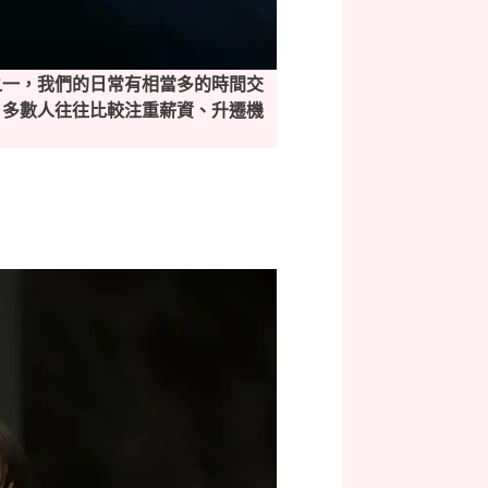
之一，我們的日常有相當多的時間交
，多數人往往比較注重薪資、升遷機