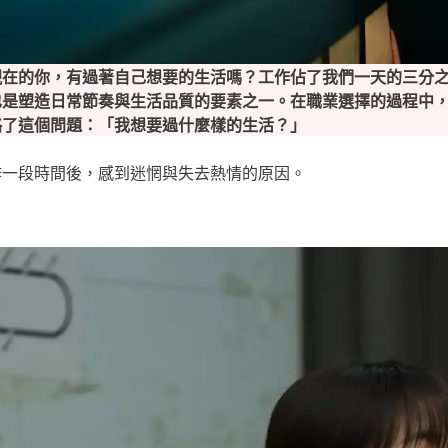
現在的你，有過著自己想要的生活嗎？
工作佔了我們一天的三分
也是塑造日常節奏與生活品質的要素之一。在職業選擇的過程中
略了這個問題：「我想要過什麼樣的生活？」
作一段時間後，感到迷惘與失去熱情的原因。