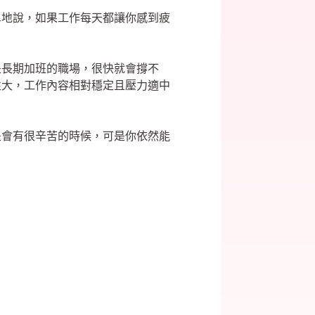
單地說，如果工作每天都讓你感到疲
是長期加班的職場，很快就會撐不
性大，工作內容相對穩定且壓力適中
是會有很辛苦的時候，可是你依然能