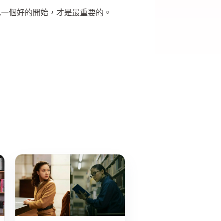
己一個好的開始，才是最重要的。