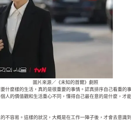
圖片來源／《未知的首爾》劇照
想要什麼樣的生活，真的是很重要的事情。認真排序自己看重的
每個人的價值觀和生活重心不同，懂得自己最在意的是什麼，才
真的不容易。這樣的狀況，大概是在工作一陣子後，才會去意識