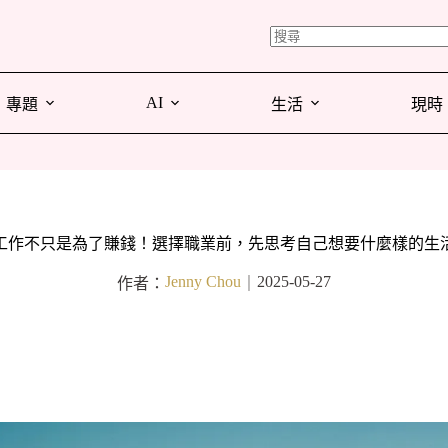
AI
專題
生活
現時
工作不只是為了賺錢！選擇職業前，先思考自己想要什麼樣的生
Jenny Chou
2025-05-27
作者：
｜