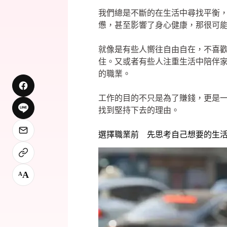
我們總是不斷的在生活中尋找平衡
憊，甚至影響了身心健康，那很可
就像是有些人嚮往自由自在，不喜
住。又或者有些人注重生活中陪伴
的職業。
工作的目的不只是為了賺錢，更是
找到堅持下去的理由。
選擇職業前 先思考自己想要的生
A
A