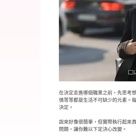
在決定走進哪個職業之前，先思考
情等等都是生活不可缺少的元素。
決定。
說來好像很簡單，但實際執行起來
問題，讓你難以下定決心改變。