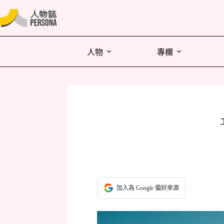
人物
專欄
加入為 Google 偏好來源