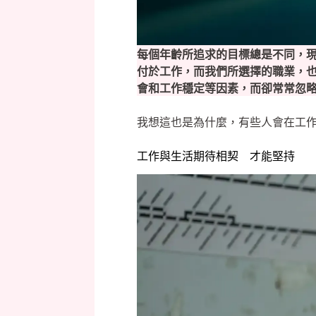
每個年齡所追求的目標總是不同，
付於工作，而我們所選擇的職業，
會和工作穩定等因素，而卻常常忽
我想這也是為什麼，有些人會在工
工作與生活期待相契 才能堅持