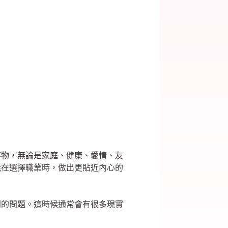
事物，無論是家庭、健康、愛情、友
能在選擇職業時，做出更貼近內心的
到的問題。這時候通常會有很多現實