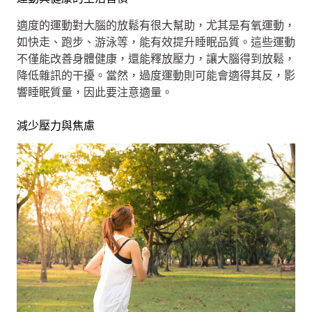
適度的運動對大腦的放鬆有很大幫助，尤其是有氧運動，
如快走、跑步、游泳等，能有效提升睡眠品質。這些運動
不僅能改善身體健康，還能釋放壓力，讓大腦得到放鬆，
降低雜訊的干擾。當然，過度運動則可能會適得其反，影
響睡眠質量，因此要注意適量。
減少壓力與焦慮