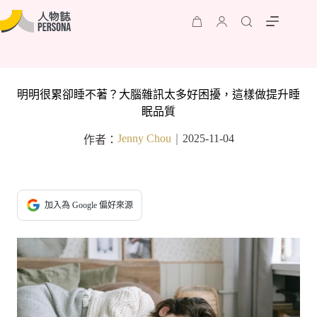
明明很累卻睡不著？大腦雜訊太多好困擾，這樣做提升睡
眠品質
Jenny Chou
2025-11-04
作者：
｜
加入為 Google 偏好來源