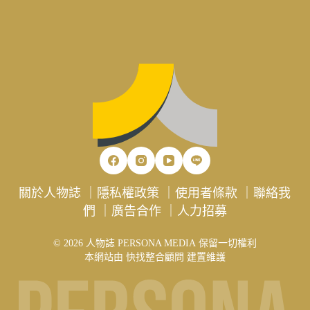
關於人物誌
｜
隱私權政策
｜
使用者條款
｜
聯絡我
們
｜
廣告合作
｜
人力招募
© 2026 人物誌 PERSONA MEDIA 保留一切權利
本網站由
快找整合顧問
建置維護