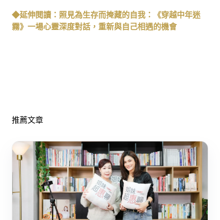
◆延伸閱讀：照見為生存而掩藏的自我：《穿越中年迷
霧》一場心靈深度對話，重新與自己相遇的機會
推薦文章