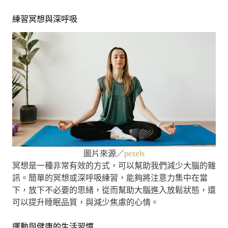
練習冥想與深呼吸
圖片來源／
pexels
冥想是一種非常有效的方式，可以幫助我們減少大腦的雜
訊。簡單的冥想或深呼吸練習，能夠將注意力集中在當
下，放下不必要的思緒，從而幫助大腦進入放鬆狀態，還
可以提升睡眠品質，與減少焦慮的心情。
運動與健康的生活習慣