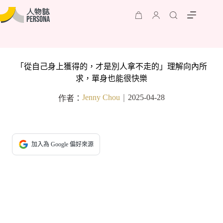
「從自己身上獲得的，才是別人拿不走的」理解向內所
求，單身也能很快樂
Jenny Chou
2025-04-28
作者：
｜
加入為 Google 偏好來源