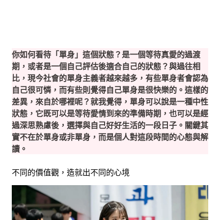
你如何看待「單身」這個狀態？是一個等待真愛的過渡
期，或者是一個自己評估後適合自己的狀態？
與過往相
比，現今社會的單身主義者越來越多，有些單身者會認為
自己很可憐，而有些則覺得自己單身是很快樂的。這樣的
差異，來自於哪裡呢？就我覺得，單身可以說是一種中性
狀態，它既可以是等待愛情到來的準備時期，也可以是經
過深思熟慮後，選擇與自己好好生活的一段日子。關鍵其
實不在於單身或非單身，而是個人對這段時間的心態與解
讀。
不同的價值觀，造就出不同的心境