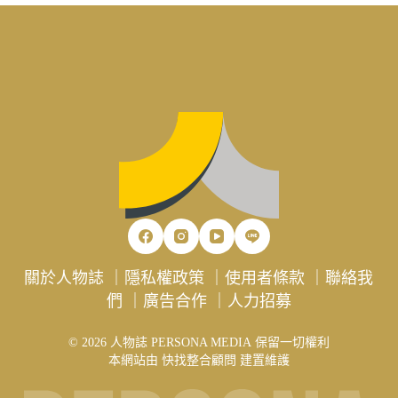
關於人物誌
｜
隱私權政策
｜
使用者條款
｜
聯絡我
們
｜
廣告合作
｜
人力招募
© 2026 人物誌 PERSONA MEDIA 保留一切權利
本網站由
快找整合顧問
建置維護