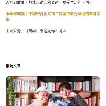
否遇到愛情，都能以從容的姿態，接受生活的一切。
◆延伸閱讀：不談戀愛更幸福？韓劇中看見難得的單身幸
福
主圖來源／《苦盡柑來遇見你》劇照
推薦文章