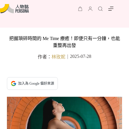
把握瑣碎時間的 Me Time 療癒！即便只有一分鐘，也能
重整再出發
2025-07-28
作者：
林玫妮
｜
加入為 Google 偏好來源