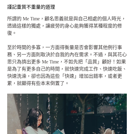
謹記重質不重量的道理
所謂的 Me Time，顧名思義就是與自己相處的個人時光，
透過這樣的獨處，讓疲勞的身心能夠獲得某種程度的修
復。
至於時間的多寡，一方面得衡量是否會影響其他例行事
務、另一方面則取決於自我的內在需求。不過，與其花心
思只為擠出更多 Me Time，不如先把「品質」顧好！如果
是為了有更多自己的時間，就快速完成工作、快速吃飯、
快速洗澡，卻也因為這些「快速」增加出錯率，或者更
累，就顯得有些本末倒置了。