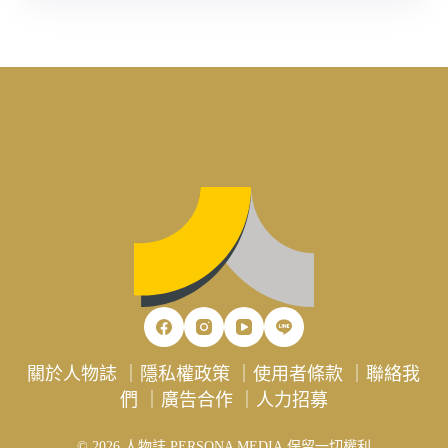
關於人物誌
｜
隱私權政策
｜
使用者條款
｜
聯絡我
們
｜
廣告合作
｜
人力招募
© 2026 人物誌 PERSONA MEDIA 保留一切權利