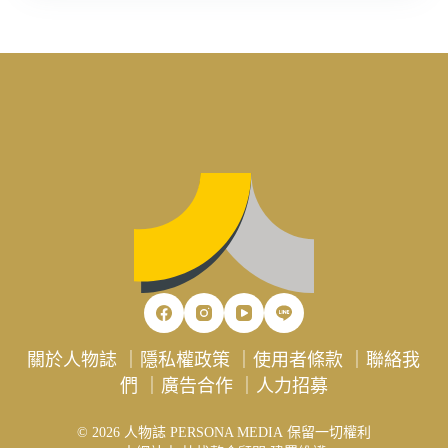
關於人物誌
｜
隱私權政策
｜
使用者條款
｜
聯絡我
們
｜
廣告合作
｜
人力招募
© 2026 人物誌 PERSONA MEDIA 保留一切權利