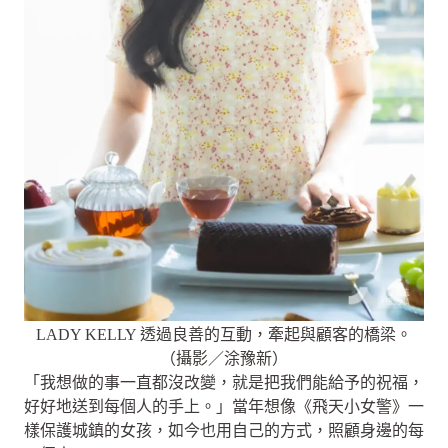
LADY KELLY 透過良善的互動，牽起與顧客的橋梁。
（攝影／涂豫新）
「我想做的事一直都沒改變，就是把我們能給予的祝福，
好好地送到每個人的手上。」當年想像《飛天小女警》一
樣保護城鎮的女孩，如今也用自己的方式，照顧身邊的每