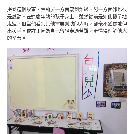
提到這個故事，蔡莉屏一方面感到難過，另一方面卻也很
是感動。在這麼年幼的孩子身上，雖然從前是如此孤單地
走過，但當他看到其他需要幫助的人時，卻毫不猶豫地伸
出援手。或許正因為自己曾經走過苦難，更懂得理解他人
的辛苦。