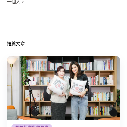
一個人。
推薦文章