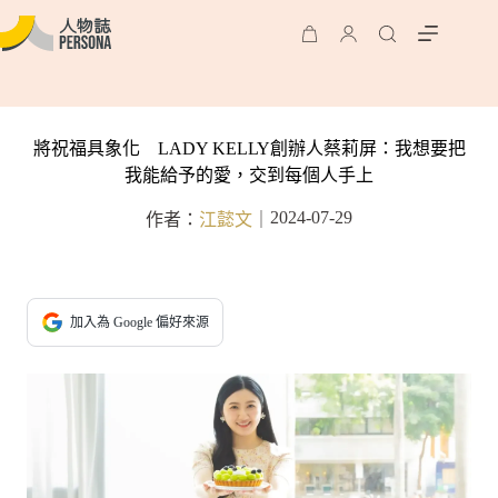
將祝福具象化 LADY KELLY創辦人蔡莉屏：我想要把
我能給予的愛，交到每個人手上
2024-07-29
作者：
江懿文
｜
加入為 Google 偏好來源