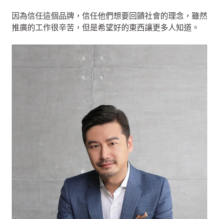
因為信任這個品牌，信任他們想要回饋社會的理念，雖然
推廣的工作很辛苦，但是希望好的東西讓更多人知道。