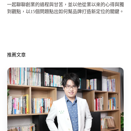
一起聊聊創業的過程與甘苦，並以他從業以來的心得與獨
到觀點，以15個問題點出如何幫品牌打造新定位的關鍵。
推薦文章