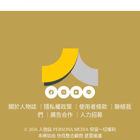
關於人物誌
｜
隱私權政策
｜
使用者條款
｜
聯絡我
們
｜
廣告合作
｜
人力招募
© 2026 人物誌 PERSONA MEDIA 保留一切權利
本網站由
快找整合顧問
建置維護