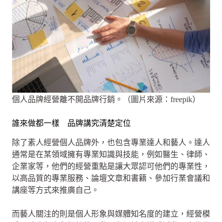
個人品牌經營離不開品牌行銷。（圖片來源：freepik）
誰來做都一樣 品牌講究清楚定位
除了素人經營個人品牌外，也包含專業達人和藝人。達人
通常是在某領域擁有專業知識與技能，例如醫生、律師、
企業家等，他們的經營重點是讓大眾認可他們的專業性，
以高品質的專業服務、論壇文章和書籍、參加行業會議和
講座等方式來推廣自己。
而藝人關注的則是個人形象與媒體知名度的建立，經營模