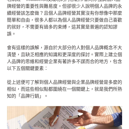
牌經營的重要性與難易度。但卻很少人說明個人品牌的永
續經營該怎麼做？且個人品牌經營其實沒有你想像中那麼
簡單和自由，很多人都以為個人品牌經營只要做自己喜歡
的就好，不需要有過多的束縛，這其實是普遍的認知謬
誤。
會有這樣的誤解，源自於大部分的人對個人品牌概念不大
清楚，且缺乏相應的知識和更深度的探討。實際上建立個
人品牌的思維和經營企業有著許多不謀而合的地方，包含
以下五個關鍵要素：
從上述便可了解到個人品牌經營與企業品牌經營是多麼的
相似，而這些相似點都圍繞在一個關鍵上，就是我們所熟
知的「品牌行銷」。