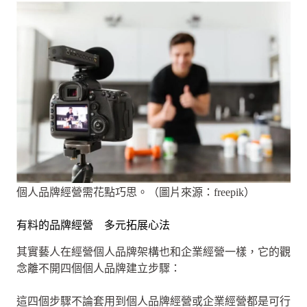
個人品牌經營需花點巧思。（圖片來源：freepik）
有料的品牌經營 多元拓展心法
其實藝人在經營個人品牌架構也和企業經營一樣，它的觀
念離不開四個個人品牌建立步驟：
這四個步驟不論套用到個人品牌經營或企業經營都是可行