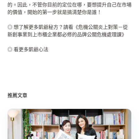
的。因此，不管你目前的定位在哪，要想提升自己在市場
的價值，開始的第一步就是搞清楚你是誰！
◎ 想了解更多凱爺秘方？請看《危機公關炎上對策－從
新創事業到上市櫃企業都必修的品牌公關危機處理課》
◎ 看更多凱爺心法
推薦文章