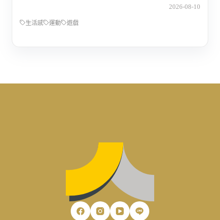
2026-08-10
生活感
運動
遊戲