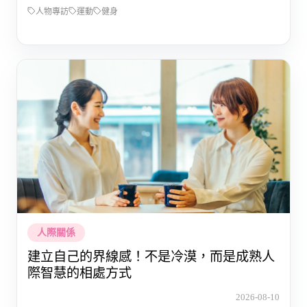
人物專訪
運動
健身
人際關係
建立自己的界線感！不是冷漠，而是成熟人
際智慧的相處方式
2026-08-10