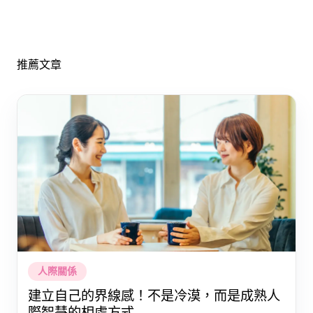
推薦文章
人際關係
建立自己的界線感！不是冷漠，而是成熟人
際智慧的相處方式