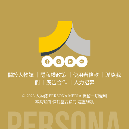
關於人物誌
｜
隱私權政策
｜
使用者條款
｜
聯絡我
們
｜
廣告合作
｜
人力招募
© 2026 人物誌 PERSONA MEDIA 保留一切權利
本網站由
快找整合顧問
建置維護