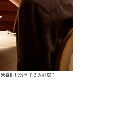
養師也分享了 3 大好處：