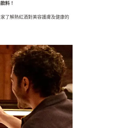
喝飲料！
大家了解熱紅酒對美容護膚及健康的