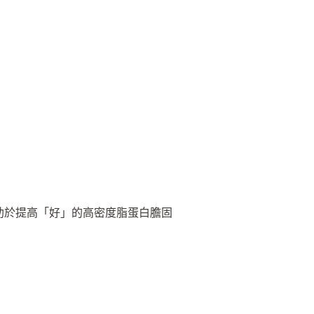
助於提高「好」的高密度脂蛋白膽固