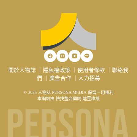
關於人物誌
｜
隱私權政策
｜
使用者條款
｜
聯絡我
們
｜
廣告合作
｜
人力招募
© 2026 人物誌 PERSONA MEDIA 保留一切權利
本網站由
快找整合顧問
建置維護