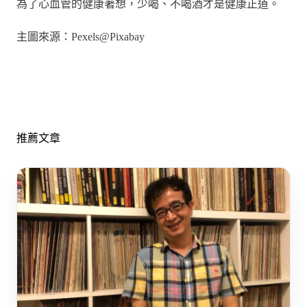
為了心血管的健康著想，少喝、不喝酒才是健康正道。
主圖來源：Pexels@Pixabay
推薦文章